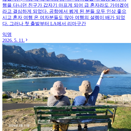
행을 다니던 친구가 갑자기 아프게 되어 급 혼자라도 가야겠어
라고 결심하게 되었다. 공항에서 뵙게 된 분들 모두 인상 좋으
시고 혼자 여행 온 여자분들도 많아 여행의 설렘이 배가 되었
다. 그러나 첫 출발부터 LA에서 리마구간
익명
2026. 5. 11.