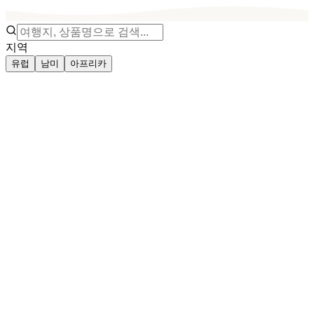
지역
유럽
남미
아프리카