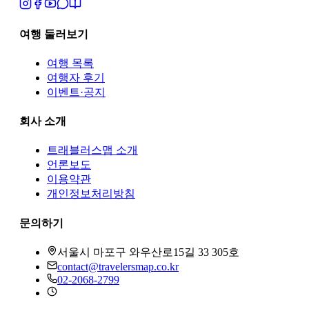
여행 둘러보기
여행 목록
여행자 후기
이벤트·공지
회사 소개
트래블러스맵
소개
언론보도
이용약관
개인정보처리방침
문의하기
서울시 마포구 와우산로15길 33 305호
contact@travelersmap.co.kr
02-2068-2799