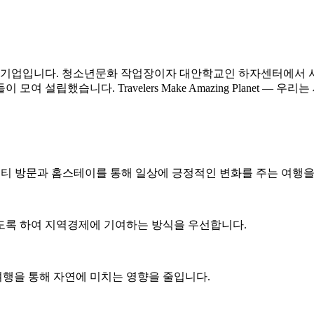
적기업입니다. 청소년문화 작업장이자 대안학교인 하자센터에서 시
립했습니다. Travelers Make Amazing Planet — 우리
니티 방문과 홈스테이를 통해 일상에 긍정적인 변화를 주는 여행을
도록 하여 지역경제에 기여하는 방식을 우선합니다.
여행을 통해 자연에 미치는 영향을 줄입니다.