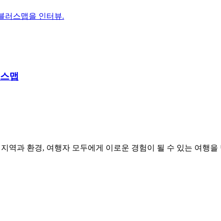
블러스맵을 인터뷰.
러스맵
환경, 여행자 모두에게 이로운 경험이 될 수 있는 여행을 만들어갑니다. “T