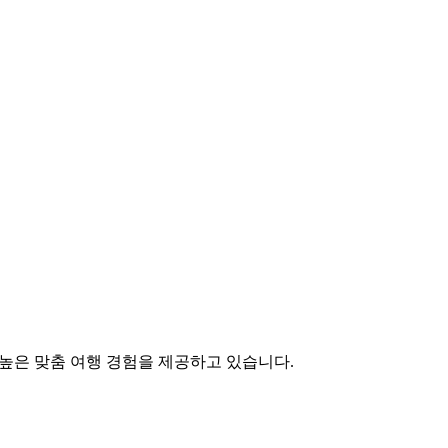
원 높은 맞춤 여행 경험을 제공하고 있습니다.