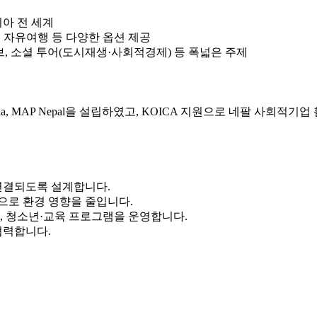
니아 전 세계
, 자유여행 등 다양한 옵션 제공
, 소셜 투어(도시재생·사회적경제) 등 폭넓은 주제
, MAP Nepal을 설립하였고, KOICA 지원으로 네팔 사회적기업
 연결되도록 설계합니다.
으로 환경 영향을 줄입니다.
, 청소년·교육 프로그램을 운영합니다.
협력합니다.