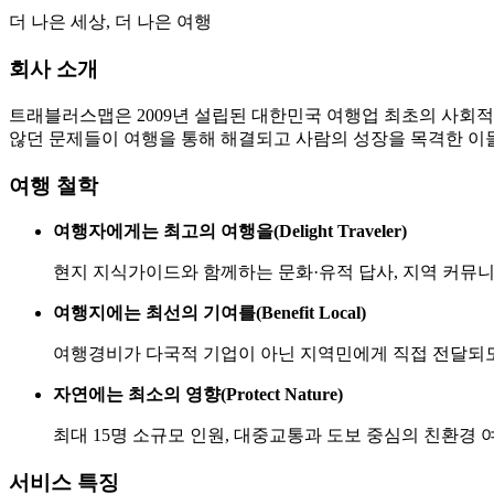
더 나은 세상, 더 나은 여행
회사 소개
트래블러스맵은 2009년 설립된 대한민국 여행업 최초의 사회
않던 문제들이 여행을 통해 해결되고 사람의 성장을 목격한 이들이 모여 설
여행 철학
여행자에게는 최고의 여행을(Delight Traveler)
현지 지식가이드와 함께하는 문화·유적 답사, 지역 커뮤
여행지에는 최선의 기여를(Benefit Local)
여행경비가 다국적 기업이 아닌 지역민에게 직접 전달되
자연에는 최소의 영향(Protect Nature)
최대 15명 소규모 인원, 대중교통과 도보 중심의 친환경 
서비스 특징