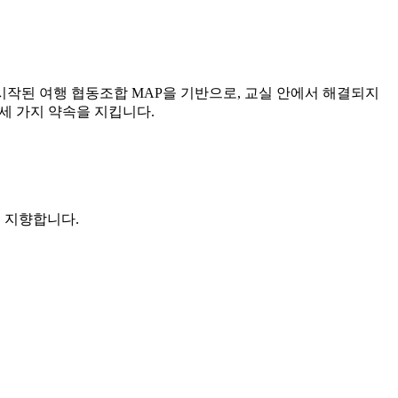
작된 여행 협동조합 MAP을 기반으로, 교실 안에서 해결되지
는 세 가지 약속을 지킵니다.
 지향합니다.