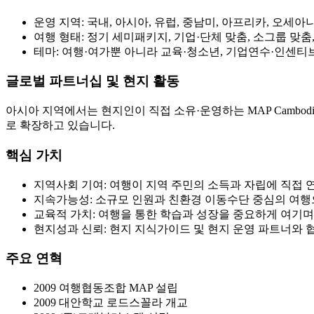
운영 지역: 국내, 아시아, 유럽, 중남미, 아프리카, 오세아
여행 형태: 정기 세미패키지, 기업·단체 맞춤, 소그룹 맞춤
테마: 여행·여가뿐 아니라 교육·청소년, 기업연수·인센티브
글로벌 파트너십 및 현지 활동
아시아 지역에서는 현지인이 직접 소유·운영하는 MAP Cambodia
로 확장하고 있습니다.
핵심 가치
지역사회 기여: 여행이 지역 주민의 소득과 자립에 직접
지속가능성: 소규모 인원과 친환경 이동수단 중심의 여행
교육적 가치: 여행을 통한 학습과 성장을 중요하게 여기며
현지성과 신뢰: 현지 지식가이드 및 현지 운영 파트너와 
주요 연혁
2009 여행협동조합 MAP 설립
2009 대안학교 로드스꼴라 개교