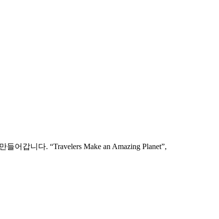
ravelers Make an Amazing Planet”,