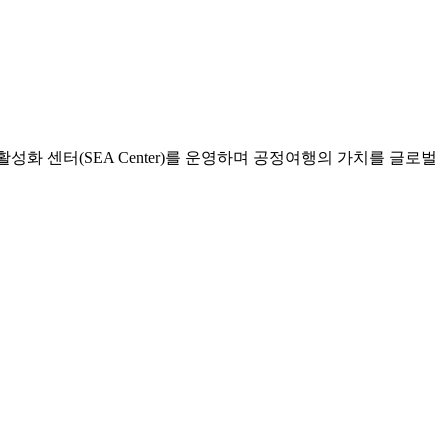
 활성화 센터(SEA Center)를 운영하며 공정여행의 가치를 글로벌