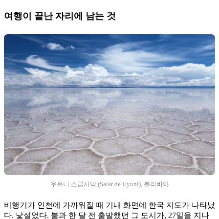
여행이 끝난 자리에 남는 것
우유니 소금사막 (Salar de Uyuni), 볼리비아
비행기가 인천에 가까워질 때 기내 화면에 한국 지도가 나타났
다. 낯설었다. 불과 한 달 전 출발했던 그 도시가, 27일을 지나