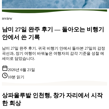
review
남미 27일 완주 후기 — 돌아오는 비행기
안에서 쓴 기록
남미 27일 완주 후기. 귀국 비행기 안에서 돌아본 27일의 감정
곡선과, 장기 여행이 바꿔놓은 여행자의 감각 기준을 성찰 에
세이로 담았습니다.
2026년 6월 21일
10
분 읽기
상파울루발 인천행, 창가 자리에서 시작
한 회상