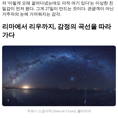
저 '이렇게 오래 걸어다녔는데도 아직 여기 있다'는 이상한 친
밀감이 먼저 왔다. 그게 27일이 만드는 것이다. 관광객이 아닌
거주자의 눈에 가까워지는 감각.
리마에서 리우까지, 감정의 곡선을 따라
가다
우유니 소금사막 (Salar de Uyuni), 볼리비아