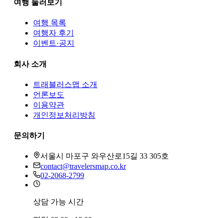
여행 둘러보기
여행 목록
여행자 후기
이벤트·공지
회사 소개
트래블러스맵
소개
언론보도
이용약관
개인정보처리방침
문의하기
서울시 마포구 와우산로15길 33 305호
contact@travelersmap.co.kr
02-2068-2799
상담 가능 시간