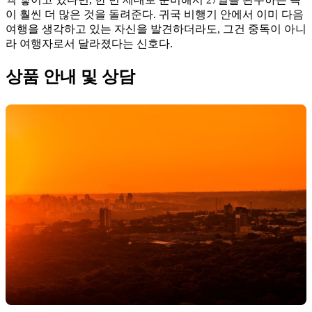
이 훨씬 더 많은 것을 돌려준다. 귀국 비행기 안에서 이미 다음
여행을 생각하고 있는 자신을 발견하더라도, 그건 중독이 아니
라 여행자로서 달라졌다는 신호다.
상품 안내 및 상담