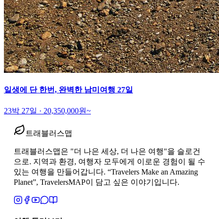
일생에 단 한번, 완벽한 남미여행 27일
23박 27일
·
20,350,000
원~
트래블러스맵
트래블러스맵은 "더 나은 세상, 더 나은 여행"을 슬로건
으로. 지역과 환경, 여행자 모두에게 이로운 경험이 될 수
있는 여행을 만들어갑니다. “Travelers Make an Amazing
Planet”, TravelersMAP이 담고 싶은 이야기입니다.