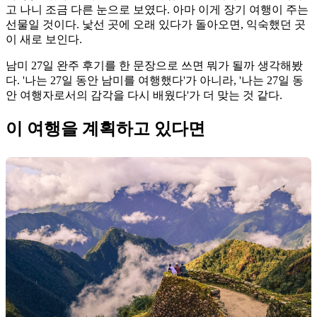
고 나니 조금 다른 눈으로 보였다. 아마 이게 장기 여행이 주는
선물일 것이다. 낯선 곳에 오래 있다가 돌아오면, 익숙했던 곳
이 새로 보인다.
남미 27일 완주 후기를 한 문장으로 쓰면 뭐가 될까 생각해봤
다. '나는 27일 동안 남미를 여행했다'가 아니라, '나는 27일 동
안 여행자로서의 감각을 다시 배웠다'가 더 맞는 것 같다.
이 여행을 계획하고 있다면