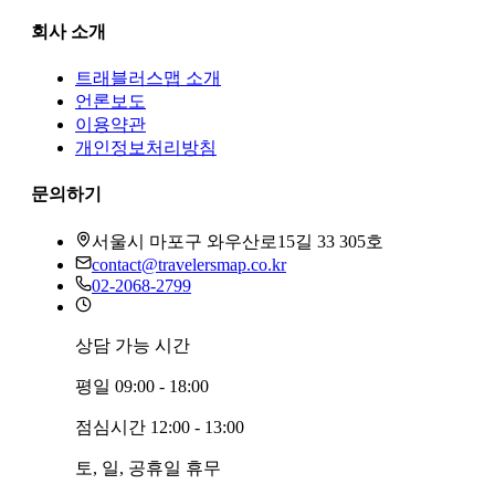
회사 소개
트래블러스맵
소개
언론보도
이용약관
개인정보처리방침
문의하기
서울시 마포구 와우산로15길 33 305호
contact@travelersmap.co.kr
02-2068-2799
상담 가능 시간
평일
09:00 - 18:00
점심시간
12:00 - 13:00
토, 일, 공휴일
휴무