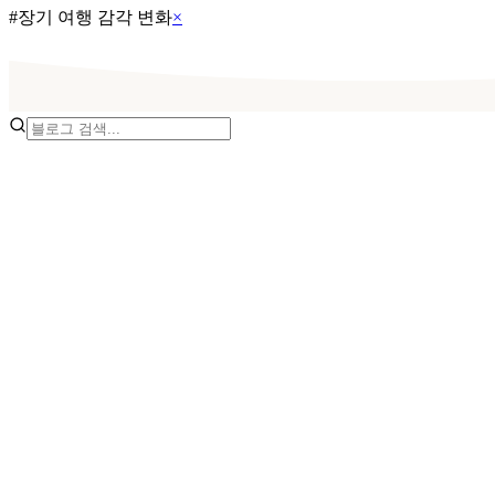
#
장기 여행 감각 변화
×