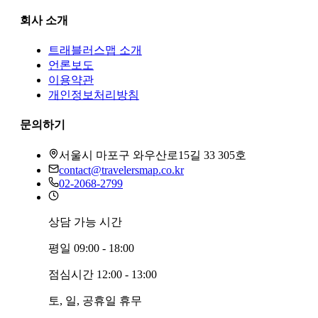
회사 소개
트래블러스맵
소개
언론보도
이용약관
개인정보처리방침
문의하기
서울시 마포구 와우산로15길 33 305호
contact@travelersmap.co.kr
02-2068-2799
상담 가능 시간
평일
09:00 - 18:00
점심시간
12:00 - 13:00
토, 일, 공휴일
휴무