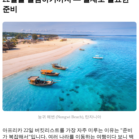
준비
눙귀 해변 (Nungwi Beach), 탄자니아
아프리카 22일 버킷리스트를 가장 자주 미루는 이유는 "준비
가 복잡해서"입니다. 여러 나라를 이동하는 여행이다 보니 백