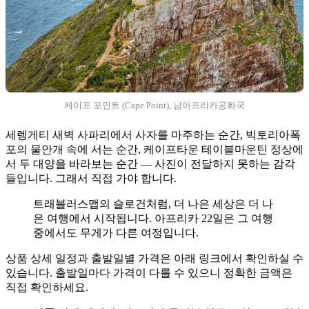
케이프 포인트 (Cape Point), 남아프리카공화국
세렝게티 새벽 사파리에서 사자를 마주하는 순간, 빅토리아폭
포의 물안개 속에 서는 순간, 케이프타운 테이블마운틴 정상에
서 두 대양을 바라보는 순간 — 사진이 전달하지 못하는 감각
들입니다. 그래서 직접 가야 합니다.
트래블러스맵의 슬로건처럼, 더 나은 세상은 더 나
은 여행에서 시작됩니다. 아프리카 22일은 그 여행
중에서도 무게가 다른 여정입니다.
상품 상세 일정과 출발일별 가격은 아래 링크에서 확인하실 수
있습니다. 출발일마다 가격이 다를 수 있으니 정확한 금액은
직접 확인하세요.