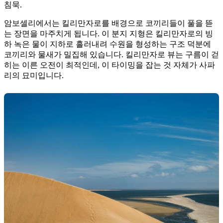
침묵.
암보셀리에서는 킬리만자로를 배경으로 코끼리들이 풀을 뜯
는 장면을 마주치게 됩니다. 이 분지 지형은 킬리만자로의 빙
하 녹은 물이 지하로 흘러내려 수원을 형성하는 구조 덕분에
코끼리와 물새가 밀집해 있습니다. 킬리만자로 뷰는 구름이 걷
히는 이른 오전이 최적인데, 이 타이밍을 잡는 것 자체가 사파
리의 묘미입니다.