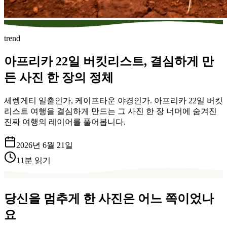
trend
아프리카 22일 버킷리스트, 결심하게 만
든 사진 한 장의 정체
세렝게티 일출인가, 케이프타운 야경인가. 아프리카 22일 버킷
리스트 여행을 결심하게 만드는 그 사진 한 장 너머에 숨겨진
진짜 여행의 레이어를 풀어봅니다.
2026년 6월 21일
11
분 읽기
당신을 멈추게 한 사진은 어느 쪽이었나
요