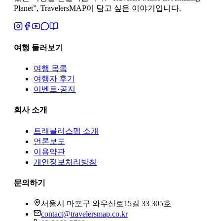
Planet”, TravelersMAP이 담고 싶은 이야기입니다.
여행 둘러보기
여행 목록
여행자 후기
이벤트·공지
회사 소개
트래블러스맵
소개
언론보도
이용약관
개인정보처리방침
문의하기
서울시 마포구 와우산로15길 33 305호
contact@travelersmap.co.kr