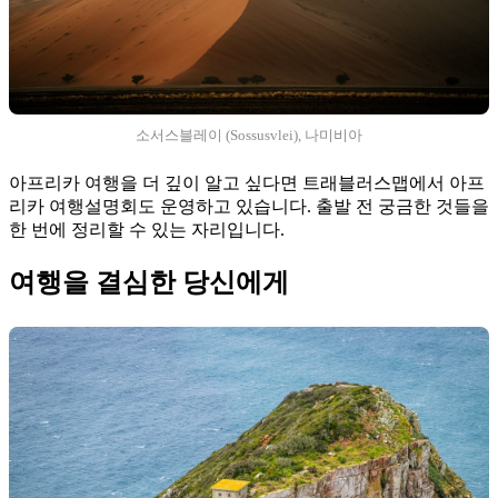
소서스블레이 (Sossusvlei), 나미비아
아프리카 여행을 더 깊이 알고 싶다면 트래블러스맵에서 아프
리카 여행설명회도 운영하고 있습니다. 출발 전 궁금한 것들을
한 번에 정리할 수 있는 자리입니다.
여행을 결심한 당신에게