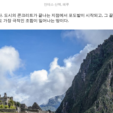
안데스 산맥, 페루
. 도시의 콘크리트가 끝나는 지점에서 포도밭이 시작되고, 그 끝에
로도 가장 극적인 조합이 일어나는 땅이다.