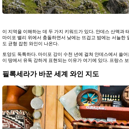
이 지역을 이해하는 데 두 가지 키워드가 있다. 안데스 산맥과
마이포 밸리 위에서 충돌하면서 낮에는 뜨겁고 밤에는 서늘한 일
도 균형 잡힌 와인이 나온다.
토양도 독특하다. 마이포 강이 수천 년에 걸쳐 안데스에서 쓸어
이 땅에서 유독 강하게 표현되는 이유가 여기에 있다. 프랑스 
필록세라가 바꾼 세계 와인 지도