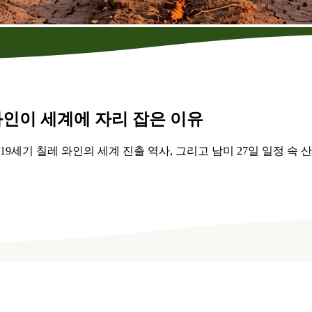
와인이 세계에 자리 잡은 이유
19세기 칠레 와인의 세계 진출 역사, 그리고 남미 27일 일정 