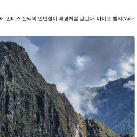
 안데스 산맥의 만년설이 배경처럼 걸린다. 마이포 밸리(Valle