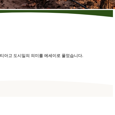
속 산티아고 도시일의 의미를 에세이로 풀었습니다.