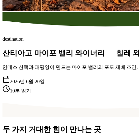
destination
산티아고 마이포 밸리 와이너리 — 칠레 
안데스 산맥과 태평양이 만드는 마이포 밸리의 포도 재배 조건, 
2026년 6월 20일
10
분 읽기
두 가지 거대한 힘이 만나는 곳