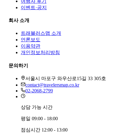
여행자 후기
이벤트·공지
회사 소개
트래블러스맵
소개
언론보도
이용약관
개인정보처리방침
문의하기
서울시 마포구 와우산로15길 33 305호
contact@travelersmap.co.kr
02-2068-2799
상담 가능 시간
평일
09:00 - 18:00
점심시간
12:00 - 13:00