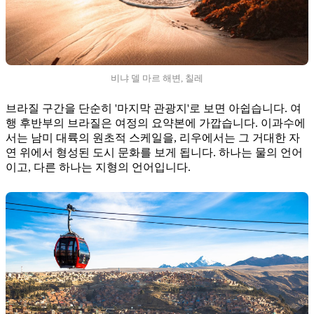
비냐 델 마르 해변, 칠레
브라질 구간을 단순히 '마지막 관광지'로 보면 아쉽습니다. 여
행 후반부의 브라질은 여정의 요약본에 가깝습니다. 이과수에
서는 남미 대륙의 원초적 스케일을, 리우에서는 그 거대한 자
연 위에서 형성된 도시 문화를 보게 됩니다. 하나는 물의 언어
이고, 다른 하나는 지형의 언어입니다.