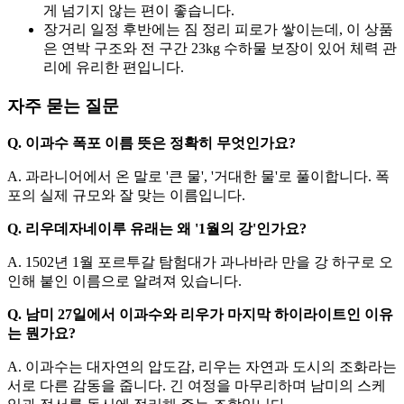
게 넘기지 않는 편이 좋습니다.
장거리 일정 후반에는 짐 정리 피로가 쌓이는데, 이 상품
은 연박 구조와 전 구간 23kg 수하물 보장이 있어 체력 관
리에 유리한 편입니다.
자주 묻는 질문
Q. 이과수 폭포 이름 뜻은 정확히 무엇인가요?
A. 과라니어에서 온 말로 '큰 물', '거대한 물'로 풀이합니다. 폭
포의 실제 규모와 잘 맞는 이름입니다.
Q. 리우데자네이루 유래는 왜 '1월의 강'인가요?
A. 1502년 1월 포르투갈 탐험대가 과나바라 만을 강 하구로 오
인해 붙인 이름으로 알려져 있습니다.
Q. 남미 27일에서 이과수와 리우가 마지막 하이라이트인 이유
는 뭔가요?
A. 이과수는 대자연의 압도감, 리우는 자연과 도시의 조화라는
서로 다른 감동을 줍니다. 긴 여정을 마무리하며 남미의 스케