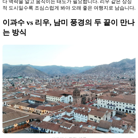
다 맥락을 알고 움직이는 태도가 필요합니다. 리우 같은 상징
적 도시일수록 조심스럽게 봐야 오래 좋은 여행지로 남습니다.
이과수 vs 리우, 남미 풍경의 두 끝이 만나
는 방식