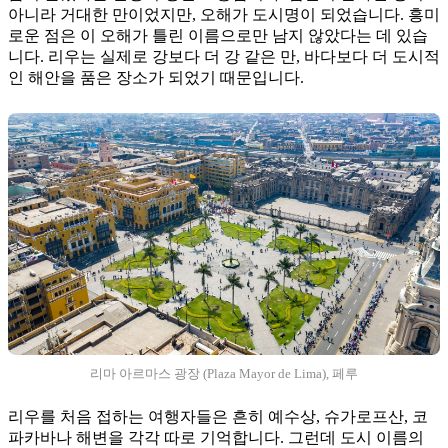
아니라 거대한 만이었지만, 오해가 도시명이 되었습니다. 흥미
로운 점은 이 오해가 틀린 이름으로만 남지 않았다는 데 있습
니다. 리우는 실제로 강보다 더 강 같은 만, 바다보다 더 도시적
인 해안을 품은 장소가 되었기 때문입니다.
리마 아르마스 광장 (Plaza Mayor de Lima), 페루
리우를 처음 접하는 여행자들은 흔히 예수상, 슈가로프산, 코
파카바나 해변을 각각 따로 기억합니다. 그런데 도시 이름의