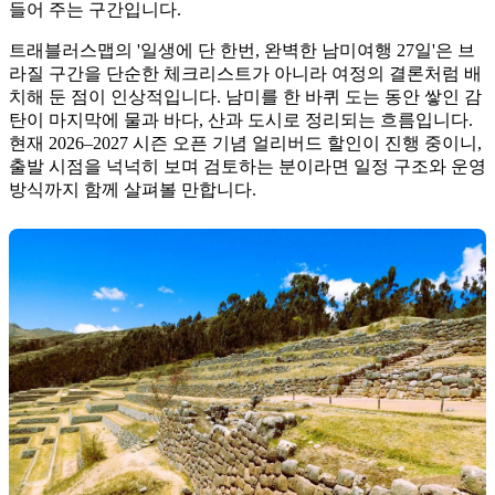
들어 주는 구간입니다.
트래블러스맵의 '일생에 단 한번, 완벽한 남미여행 27일'은 브
라질 구간을 단순한 체크리스트가 아니라 여정의 결론처럼 배
치해 둔 점이 인상적입니다. 남미를 한 바퀴 도는 동안 쌓인 감
탄이 마지막에 물과 바다, 산과 도시로 정리되는 흐름입니다.
현재 2026–2027 시즌 오픈 기념 얼리버드 할인이 진행 중이니,
출발 시점을 넉넉히 보며 검토하는 분이라면 일정 구조와 운영
방식까지 함께 살펴볼 만합니다.