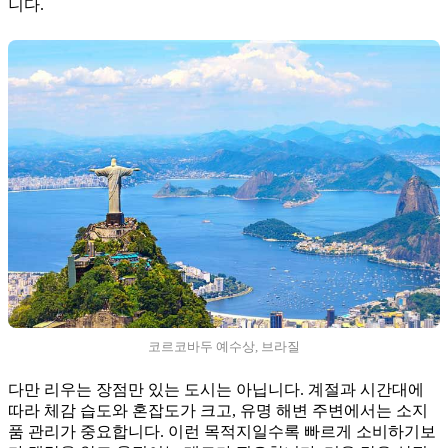
니다.
코르코바두 예수상, 브라질
다만 리우는 장점만 있는 도시는 아닙니다. 계절과 시간대에
따라 체감 습도와 혼잡도가 크고, 유명 해변 주변에서는 소지
품 관리가 중요합니다. 이런 목적지일수록 빠르게 소비하기보