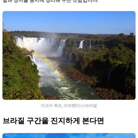
일과 정서를 동시에 정리해 주는 조합입니다.
이과수 폭포, 아르헨티나/브라질
브라질 구간을 진지하게 본다면