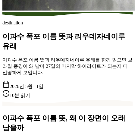
destination
이과수 폭포 이름 뜻과 리우데자네이루
유래
이과수 폭포 이름 뜻과 리우데자네이루 유래를 함께 읽으면 브
라질 풍경이 왜 남미 27일의 마지막 하이라이트가 되는지 더
선명하게 보입니다.
2026년 5월 11일
10
분 읽기
이과수 폭포 이름 뜻, 왜 이 장면이 오래
남을까