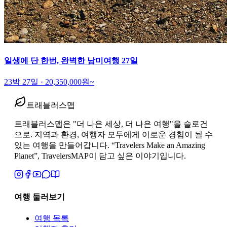
일생에 단 한번, 완벽한 남미여행 27일
23박 27일
·
20,350,000
원~
트래블러스맵
트래블러스맵은 "더 나은 세상, 더 나은 여행"을 슬로건
으로. 지역과 환경, 여행자 모두에게 이로운 경험이 될 수
있는 여행을 만들어갑니다. “Travelers Make an Amazing
Planet”, TravelersMAP이 담고 싶은 이야기입니다.
여행 둘러보기
여행 목록