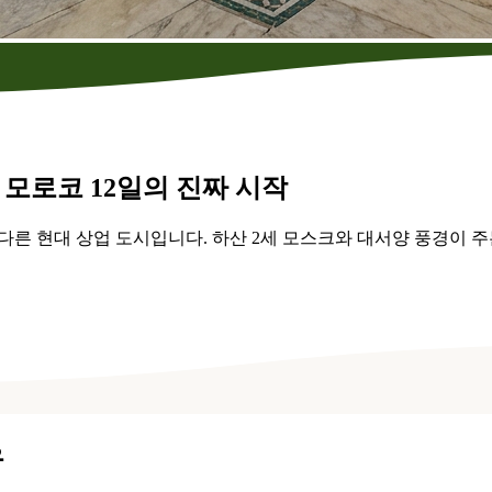
모로코 12일의 진짜 시작
다른 현대 상업 도시입니다. 하산 2세 모스크와 대서양 풍경이 
유