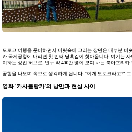
모로코 여행을 준비하면서 머릿속에 그리는 장면은 대부분 비슷합
카 국제공항에 내리면 첫 번째 당혹감이 찾아옵니다. 여기는 사막
지하는 상업 허브로, 인구 약 400만 명이 모여 사는 북아프리카
공항을 나오며 속으로 생각하게 됩니다. "이게 모로코라고?" 
영화 '카사블랑카'의 낭만과 현실 사이