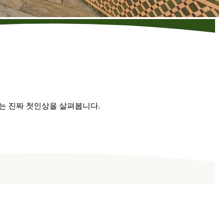
주는 진짜 첫인상을 살펴봅니다.