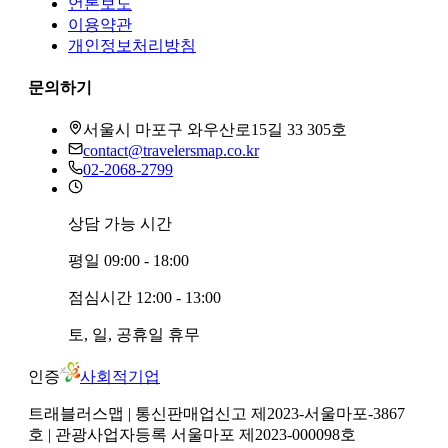
언론보도
이용약관
개인정보처리방침
문의하기
서울시 마포구 와우산로15길 33 305호
contact@travelersmap.co.kr
02-2068-2799
상담 가능 시간
평일
09:00 - 18:00
점심시간
12:00 - 13:00
토, 일, 공휴일
휴무
인증
사회적기업
트래블러스맵
| 통신판매업신고 제2023-서울마포-3867
호
| 관광사업자등록 서울마포 제2023-000098호