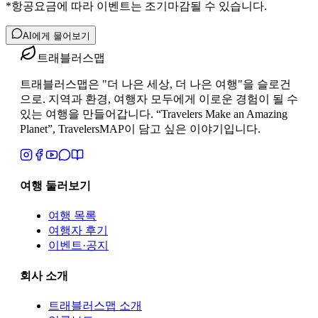
*항공요금에 따라 이벤트는 조기마감될 수 있습니다.
AI에게 물어보기
트래블러스맵
트래블러스맵은 "더 나은 세상, 더 나은 여행"을 슬로건
으로. 지역과 환경, 여행자 모두에게 이로운 경험이 될 수
있는 여행을 만들어갑니다. “Travelers Make an Amazing
Planet”, TravelersMAP이 담고 싶은 이야기입니다.
여행 둘러보기
여행 목록
여행자 후기
이벤트·공지
회사 소개
트래블러스맵
소개