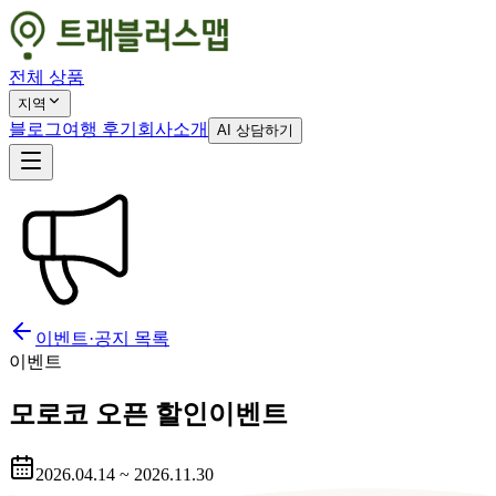
전체 상품
지역
블로그
여행 후기
회사소개
AI 상담하기
이벤트·공지 목록
이벤트
모로코 오픈 할인이벤트
2026.04.14 ~ 2026.11.30