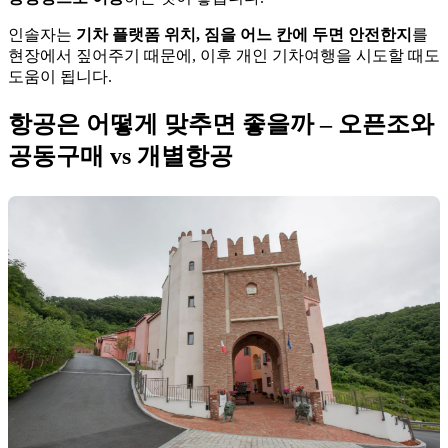
인솔자는
기차 플랫폼 위치, 짐을 어느 칸에 두면 안전한지
를
현장에서 짚어주기 때문에, 이후 개인 기차여행을 시도할 때도
도움이 됩니다.
항공은 어떻게 맞추면 좋을까 – 오픈조와
공동구매 vs 개별항공