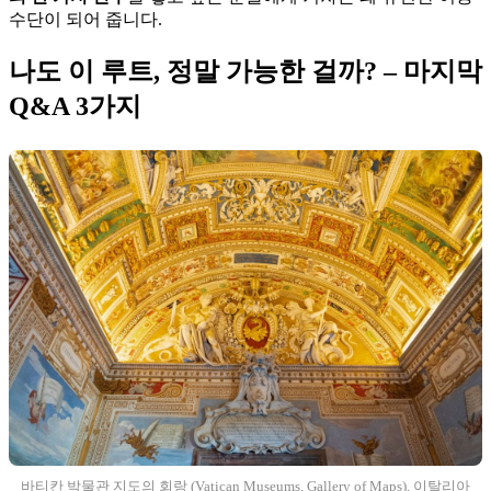
수단이 되어 줍니다.
나도 이 루트, 정말 가능한 걸까? – 마지막
Q&A 3가지
바티칸 박물관 지도의 회랑 (Vatican Museums, Gallery of Maps), 이탈리아