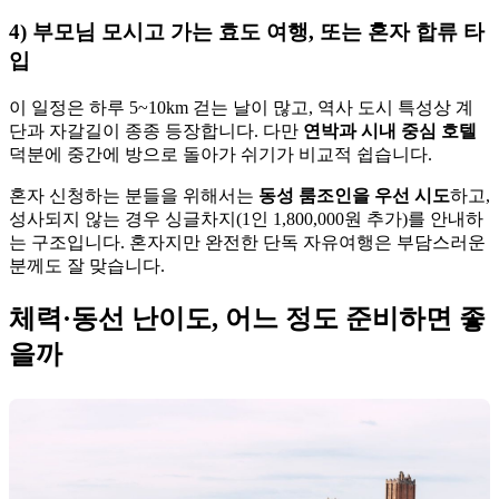
4) 부모님 모시고 가는 효도 여행, 또는 혼자 합류 타
입
이 일정은 하루 5~10km 걷는 날이 많고, 역사 도시 특성상 계
단과 자갈길이 종종 등장합니다. 다만
연박과 시내 중심 호텔
덕분에 중간에 방으로 돌아가 쉬기가 비교적 쉽습니다.
혼자 신청하는 분들을 위해서는
동성 룸조인을 우선 시도
하고,
성사되지 않는 경우 싱글차지(1인 1,800,000원 추가)를 안내하
는 구조입니다. 혼자지만 완전한 단독 자유여행은 부담스러운
분께도 잘 맞습니다.
체력·동선 난이도, 어느 정도 준비하면 좋
을까