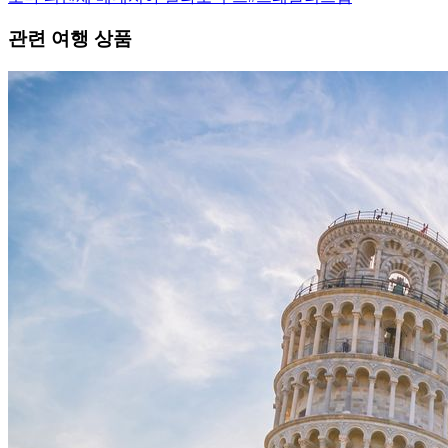
관련 여행 상품