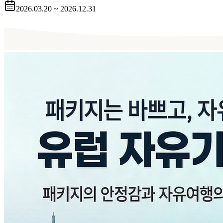
2026.03.20 ~ 2026.12.31