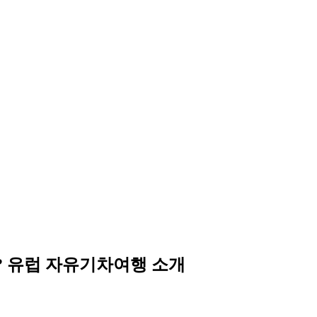
? 유럽 자유기차여행 소개