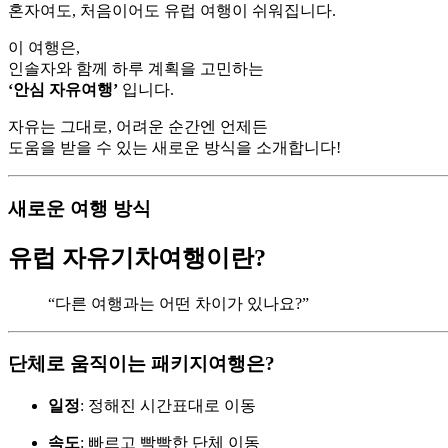
혼자여도, 처음이어도 유럽 여행이 쉬워집니다.
이 여행은,
인솔자와 함께 하루 계획을 고민하는
‘안심 자유여행’
입니다.
자유는 그대로, 어려운 순간엔 언제든
도움을 받을 수 있는 새로운 방식을 소개합니다!
새로운 여행 방식
유럽 자유기차여행이란?
“다른 여행과는 어떤 차이가 있나요?”
단체로 움직이는 패키지여행은?
일정
: 정해진 시간표대로 이동
속도
: 빠르고 빡빡한 단체 이동