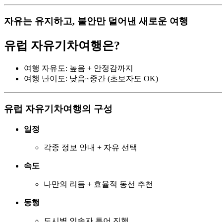
자유는 유지하고, 불안만 덜어낸 새로운 여행
유럽 자유기차여행은?
여행 자유도: 높음 + 안정감까지
여행 난이도: 낮음~중간 (초보자도 OK)
유럽 자유기차여행의 구성
일정
각종 정보 안내 + 자유 선택
속도
나만의 리듬 + 효율적 동선 추천
동행
도시별 인솔자 투어 진행