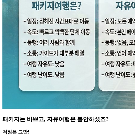
패키지는 바쁘고, 자유여행은 불안하셨죠?
걱정은 그만!