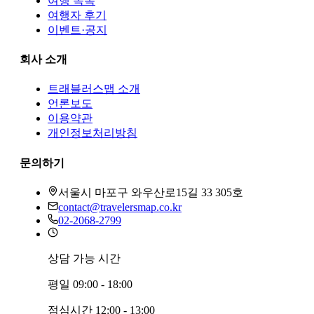
여행 목록
여행자 후기
이벤트·공지
회사 소개
트래블러스맵
소개
언론보도
이용약관
개인정보처리방침
문의하기
서울시 마포구 와우산로15길 33 305호
contact@travelersmap.co.kr
02-2068-2799
상담 가능 시간
평일
09:00 - 18:00
점심시간
12:00 - 13:00