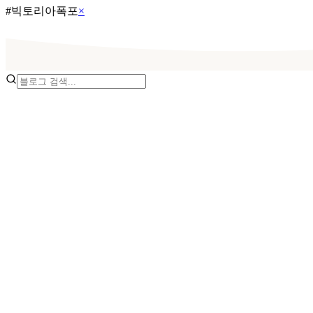
#
빅토리아폭포
×