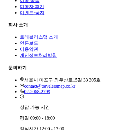
여행 목록
여행자 후기
이벤트·공지
회사 소개
트래블러스맵
소개
언론보도
이용약관
개인정보처리방침
문의하기
서울시 마포구 와우산로15길 33 305호
contact@travelersmap.co.kr
02-2068-2799
상담 가능 시간
평일
09:00 - 18:00
점심시간
12:00 - 13:00