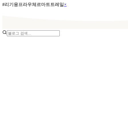
#
리기융프라우체르마트트레일
×