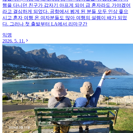
행을 다니던 친구가 갑자기 아프게 되어 급 혼자라도 가야겠어
라고 결심하게 되었다. 공항에서 뵙게 된 분들 모두 인상 좋으
시고 혼자 여행 온 여자분들도 많아 여행의 설렘이 배가 되었
다. 그러나 첫 출발부터 LA에서 리마구간
익명
2026. 5. 11.