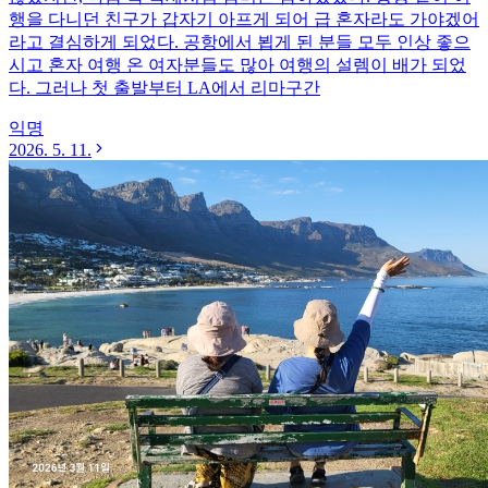
행을 다니던 친구가 갑자기 아프게 되어 급 혼자라도 가야겠어
라고 결심하게 되었다. 공항에서 뵙게 된 분들 모두 인상 좋으
시고 혼자 여행 온 여자분들도 많아 여행의 설렘이 배가 되었
다. 그러나 첫 출발부터 LA에서 리마구간
익명
2026. 5. 11.