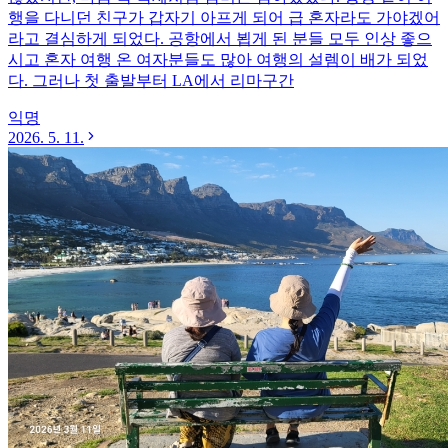
행을 다니던 친구가 갑자기 아프게 되어 급 혼자라도 가야겠어
라고 결심하게 되었다. 공항에서 뵙게 된 분들 모두 인상 좋으
시고 혼자 여행 온 여자분들도 많아 여행의 설렘이 배가 되었
다. 그러나 첫 출발부터 LA에서 리마구간
익명
2026. 5. 11.