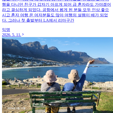
행을 다니던 친구가 갑자기 아프게 되어 급 혼자라도 가야겠어
라고 결심하게 되었다. 공항에서 뵙게 된 분들 모두 인상 좋으
시고 혼자 여행 온 여자분들도 많아 여행의 설렘이 배가 되었
다. 그러나 첫 출발부터 LA에서 리마구간
익명
2026. 5. 11.