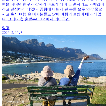
행을 다니던 친구가 갑자기 아프게 되어 급 혼자라도 가야겠어
라고 결심하게 되었다. 공항에서 뵙게 된 분들 모두 인상 좋으
시고 혼자 여행 온 여자분들도 많아 여행의 설렘이 배가 되었
다. 그러나 첫 출발부터 LA에서 리마구간
익명
2026. 5. 11.