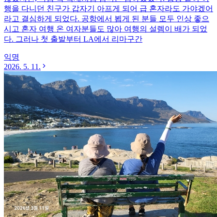
행을 다니던 친구가 갑자기 아프게 되어 급 혼자라도 가야겠어
라고 결심하게 되었다. 공항에서 뵙게 된 분들 모두 인상 좋으
시고 혼자 여행 온 여자분들도 많아 여행의 설렘이 배가 되었
다. 그러나 첫 출발부터 LA에서 리마구간
익명
2026. 5. 11.