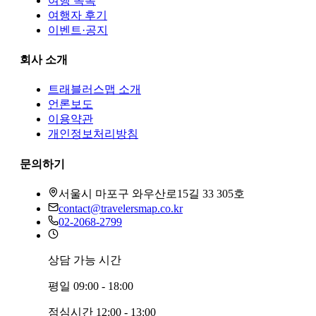
여행 목록
여행자 후기
이벤트·공지
회사 소개
트래블러스맵
소개
언론보도
이용약관
개인정보처리방침
문의하기
서울시 마포구 와우산로15길 33 305호
contact@travelersmap.co.kr
02-2068-2799
상담 가능 시간
평일
09:00 - 18:00
점심시간
12:00 - 13:00