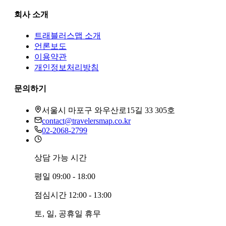
회사 소개
트래블러스맵
소개
언론보도
이용약관
개인정보처리방침
문의하기
서울시 마포구 와우산로15길 33 305호
contact@travelersmap.co.kr
02-2068-2799
상담 가능 시간
평일
09:00 - 18:00
점심시간
12:00 - 13:00
토, 일, 공휴일
휴무