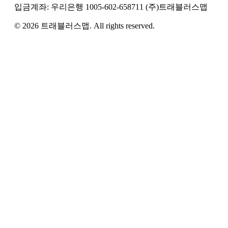
입금계좌:
우리은행
1005-602-658711
(주)트래블러스맵
©
2026
트래블러스맵
. All rights reserved.