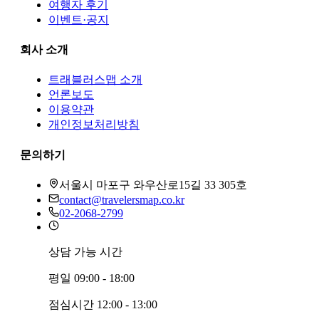
여행자 후기
이벤트·공지
회사 소개
트래블러스맵
소개
언론보도
이용약관
개인정보처리방침
문의하기
서울시 마포구 와우산로15길 33 305호
contact@travelersmap.co.kr
02-2068-2799
상담 가능 시간
평일
09:00 - 18:00
점심시간
12:00 - 13:00