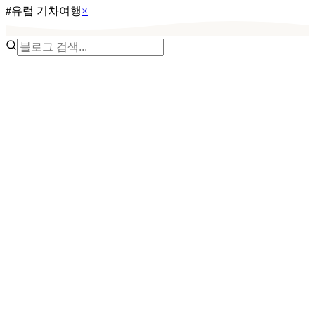
#
유럽 기차여행
×