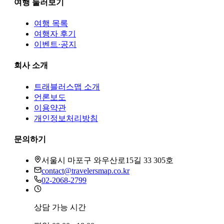
여행 둘러보기
여행 목록
여행자 후기
이벤트·공지
회사 소개
트래블러스맵
소개
언론보도
이용약관
개인정보처리방침
문의하기
서울시 마포구 와우산로15길 33 305호
contact@travelersmap.co.kr
02-2068-2799
상담 가능 시간