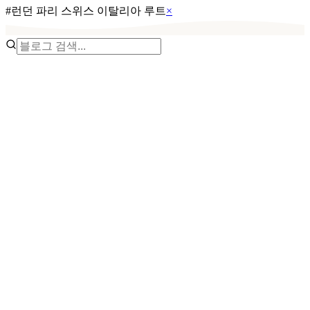
#
런던 파리 스위스 이탈리아 루트
×