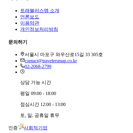
트래블러스맵
소개
언론보도
이용약관
개인정보처리방침
문의하기
서울시 마포구 와우산로15길 33 305호
contact@travelersmap.co.kr
02-2068-2799
상담 가능 시간
평일
09:00 - 18:00
점심시간
12:00 - 13:00
토, 일, 공휴일
휴무
인증
사회적기업