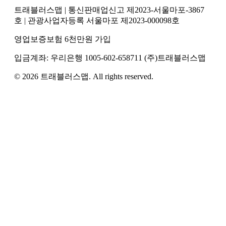
트래블러스맵
| 통신판매업신고 제2023-서울마포-3867
호
| 관광사업자등록 서울마포 제2023-000098호
영업보증보험 6천만원 가입
입금계좌:
우리은행
1005-602-658711
(주)트래블러스맵
©
2026
트래블러스맵
. All rights reserved.