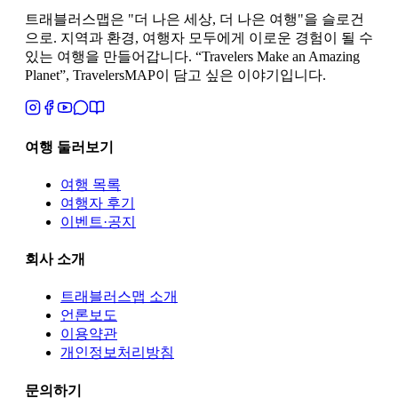
트래블러스맵은 "더 나은 세상, 더 나은 여행"을 슬로건
으로. 지역과 환경, 여행자 모두에게 이로운 경험이 될 수
있는 여행을 만들어갑니다. “Travelers Make an Amazing
Planet”, TravelersMAP이 담고 싶은 이야기입니다.
여행 둘러보기
여행 목록
여행자 후기
이벤트·공지
회사 소개
트래블러스맵
소개
언론보도
이용약관
개인정보처리방침
문의하기